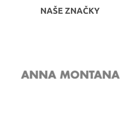
NAŠE ZNAČKY