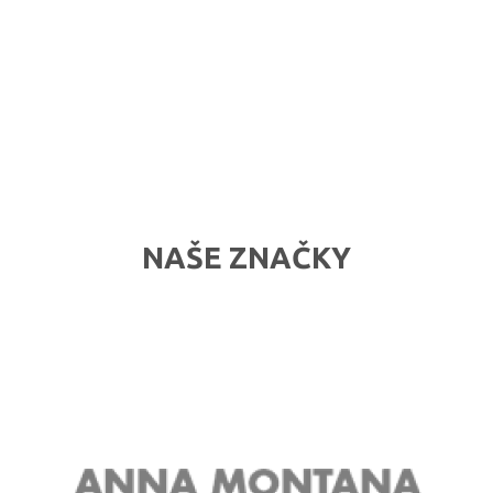
NAŠE ZNAČKY