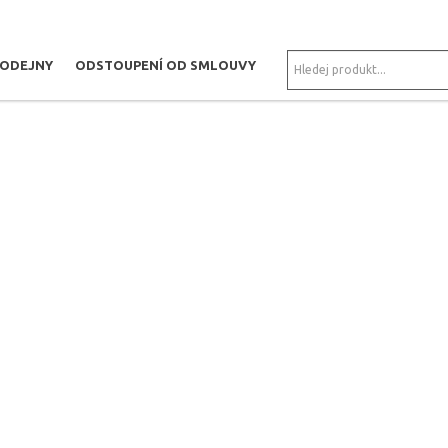
RODEJNY
ODSTOUPENÍ OD SMLOUVY