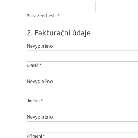
Potvrzení hesla *
2. Fakturační údaje
Nevyplněno
E-mail *
Nevyplněno
Jméno *
Nevyplněno
Příjmení *