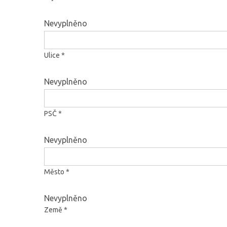
Nevyplněno
Ulice *
Nevyplněno
PSČ *
Nevyplněno
Město *
Nevyplněno
Země *