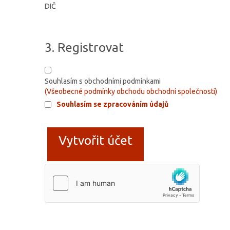
DIČ
3. Registrovat
Souhlasím s obchodními podmínkami
(Všeobecné podmínky obchodu obchodní společnosti)
Souhlasím se zpracováním údajů
Vytvořit účet