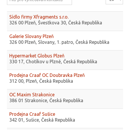
Sídlo firmy Xfragments s.r.o.
326 00 Plzeň, Švestkova 30, Česká Republika
Galerie Slovany Plzeň
326 00 Plzeň, Slovany, 1. patro, Česká Republika
Hypermarket Globus Plzeň
330 17, Chotíkov u Plzně, Česká Republika
Prodejna Craaf OC Doubravka Plzeň
312 00, Plzeň, Česká Republika
OC Maxim Strakonice
386 01 Strakonice, Česká Republika
Prodejna Craaf Sušice
342 01, Sušice, Česká Republika