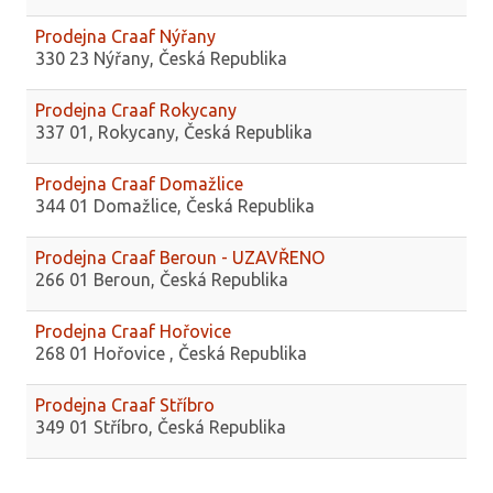
Prodejna Craaf Nýřany
330 23 Nýřany, Česká Republika
Prodejna Craaf Rokycany
337 01, Rokycany, Česká Republika
Prodejna Craaf Domažlice
344 01 Domažlice, Česká Republika
Prodejna Craaf Beroun - UZAVŘENO
266 01 Beroun, Česká Republika
Prodejna Craaf Hořovice
268 01 Hořovice , Česká Republika
Prodejna Craaf Stříbro
349 01 Stříbro, Česká Republika