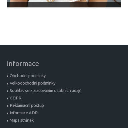
Informace
Obchodní podmínky
Velkoobchodní podmínky
Souhlas se zpracováním osobních údajů
GDPR
Reklamační postup
Informace ADR
Mapa stránek