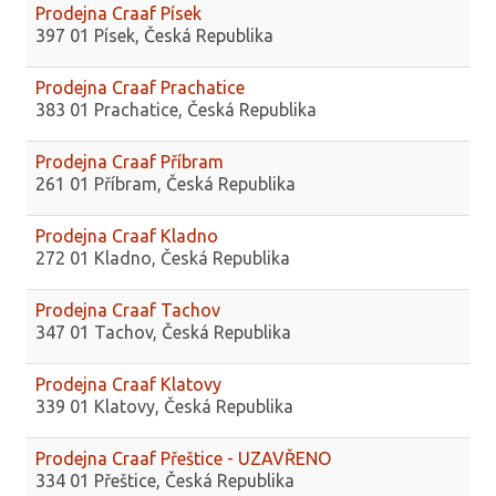
Prodejna Craaf Písek
397 01 Písek, Česká Republika
Prodejna Craaf Prachatice
383 01 Prachatice, Česká Republika
Prodejna Craaf Příbram
261 01 Příbram, Česká Republika
Prodejna Craaf Kladno
272 01 Kladno, Česká Republika
Prodejna Craaf Tachov
347 01 Tachov, Česká Republika
Prodejna Craaf Klatovy
339 01 Klatovy, Česká Republika
Prodejna Craaf Přeštice - UZAVŘENO
334 01 Přeštice, Česká Republika