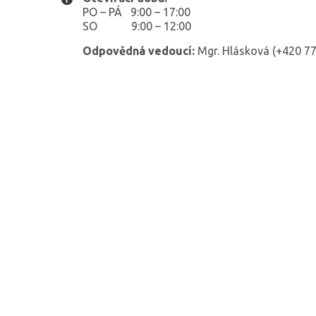
PO – PÁ 9:00 – 17:00
SO 9:00 – 12:00
Odpovědná vedoucí:
Mgr. Hlásková (+420 77