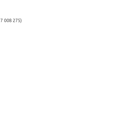
7 008 275)