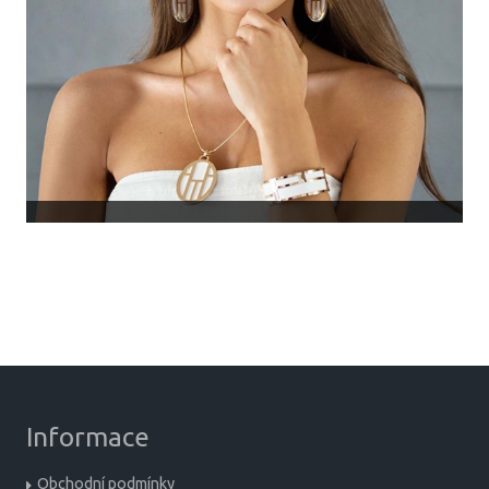
Informace
Obchodní podmínky