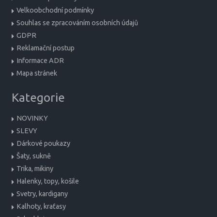
Velkoobchodní podmínky
Souhlas se zpracováním osobních údajů
GDPR
Reklamační postup
Informace ADR
Mapa stránek
Kategorie
NOVINKY
SLEVY
Dárkové poukazy
Šaty, sukně
Trika, mikiny
Halenky, topy, košile
Svetry, kardigany
Kalhoty, kraťasy