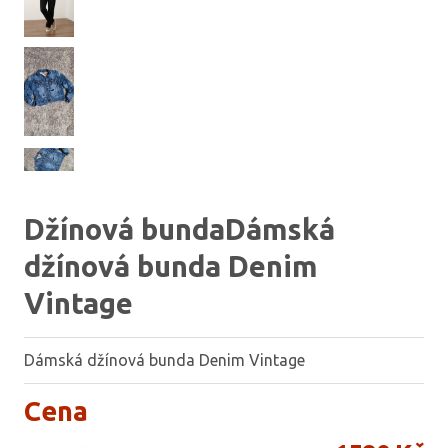
Džínová bundaDámská
džínová bunda Denim
Vintage
Dámská džínová bunda Denim Vintage
Cena