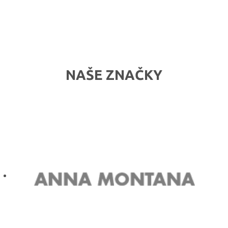
NAŠE ZNAČKY