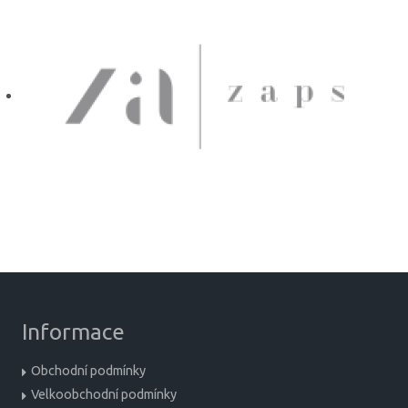
Informace
Obchodní podmínky
Velkoobchodní podmínky