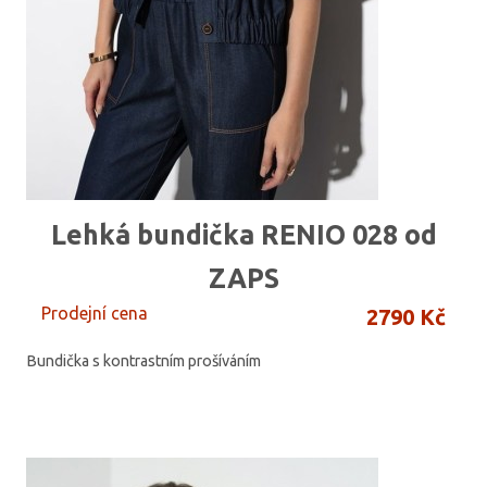
Lehká bundička RENIO 028 od
ZAPS
Prodejní cena
2790 Kč
Bundička s kontrastním prošíváním