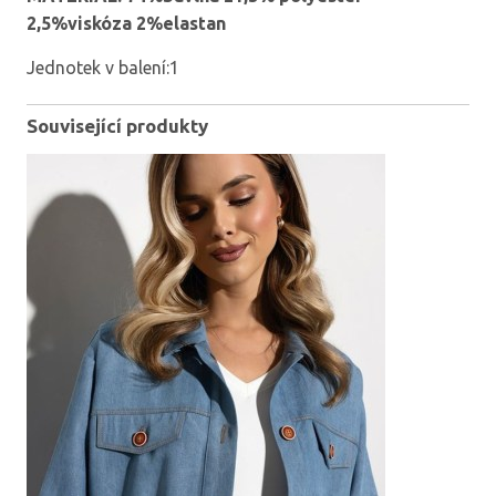
2,5%viskóza 2%elastan
Jednotek v balení:1
Související produkty