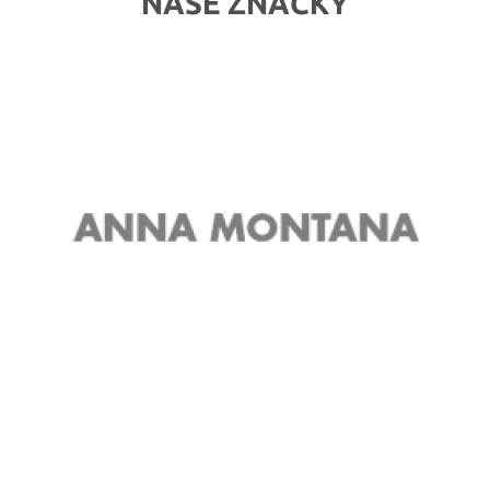
NAŠE ZNAČKY