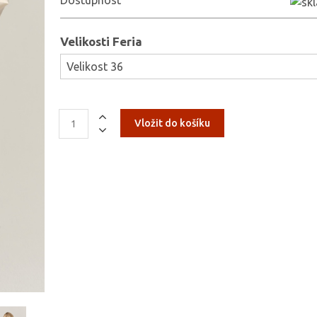
Dostupnost
Velikosti Feria