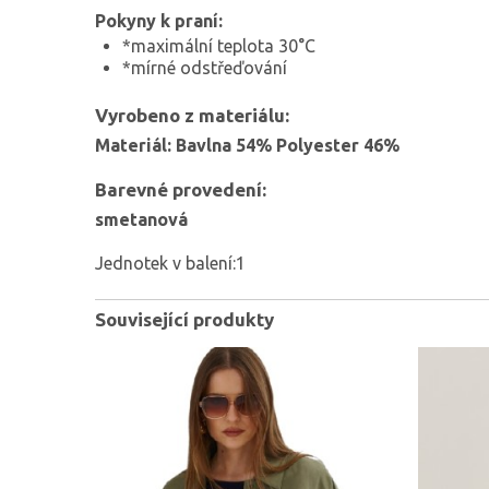
Pokyny k praní:
*maximální teplota 30°C
*mírné odstřeďování
Vyrobeno z materiálu:
Materiál: Bavlna 54% Polyester 46%
Barevné provedení:
smetanová
Jednotek v balení:1
Související produkty