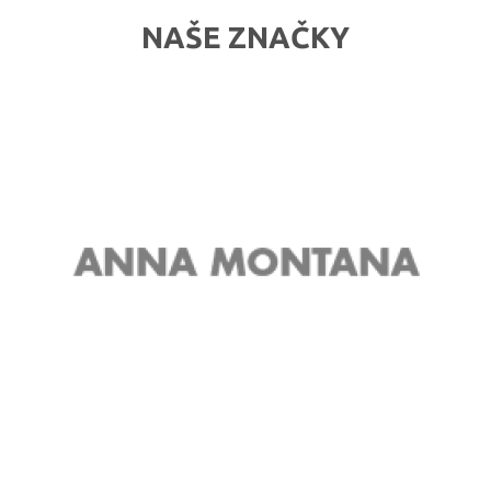
NAŠE ZNAČKY