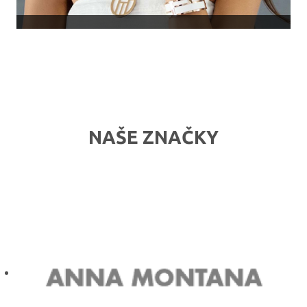
NAŠE ZNAČKY