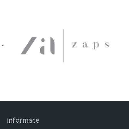
Informace