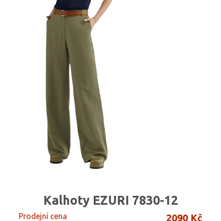
Kalhoty EZURI 7830-12
Prodejní cena
2090 Kč