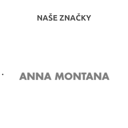
NAŠE ZNAČKY