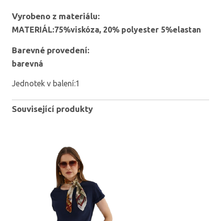
Vyrobeno z materiálu:
MATERIÁL:75%viskóza, 20% polyester 5%elastan
Barevné provedení:
barevná
Jednotek v balení:1
Související produkty