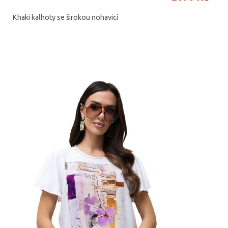
Khaki kalhoty se širokou nohavicí