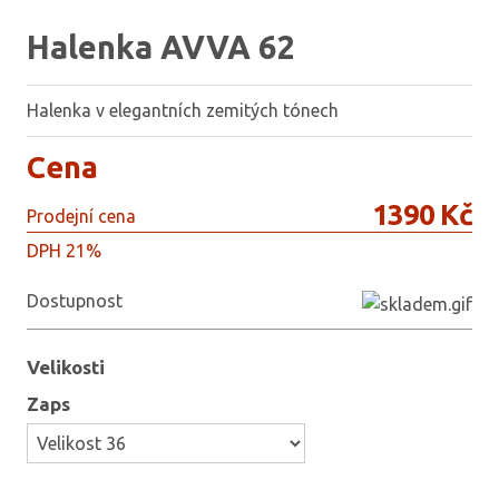
Halenka AVVA 62
Halenka v elegantních zemitých tónech
Cena
1390 Kč
Prodejní cena
DPH 21%
Dostupnost
Velikosti
Zaps