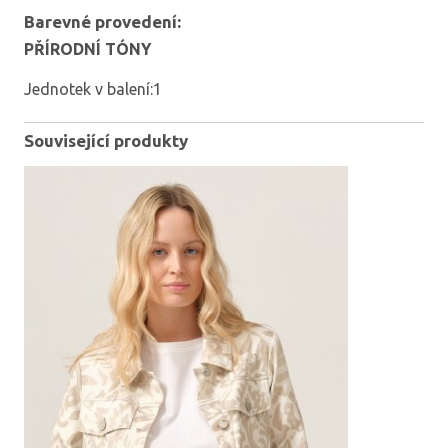
Barevné provedení:
PŘÍRODNÍ TÓNY
Jednotek v balení:1
Související produkty