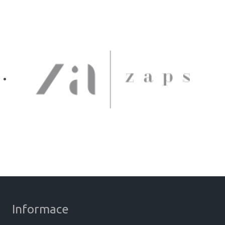
Informace