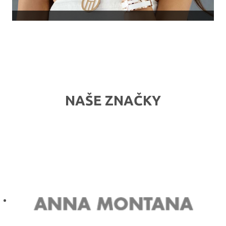
NAŠE ZNAČKY