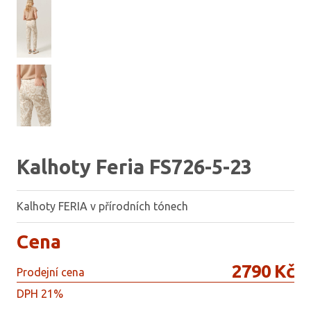
Kalhoty Feria FS726-5-23
Kalhoty FERIA v přírodních tónech
Cena
2790 Kč
Prodejní cena
DPH 21%