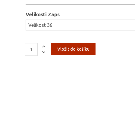
Velikosti Zaps