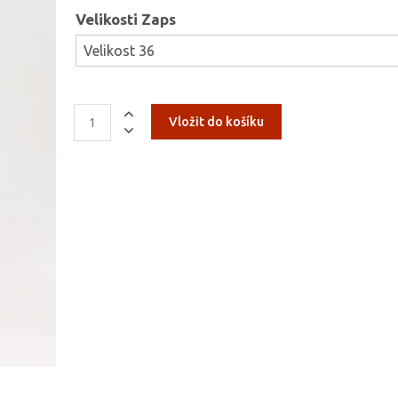
Velikosti Zaps