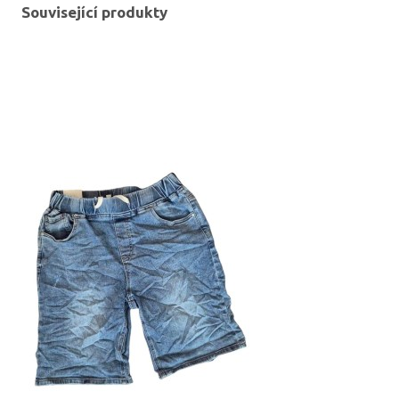
Související produkty