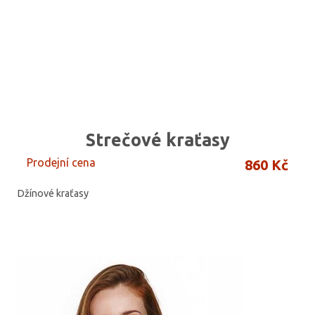
Strečové kraťasy
Prodejní cena
860 Kč
Džínové kraťasy