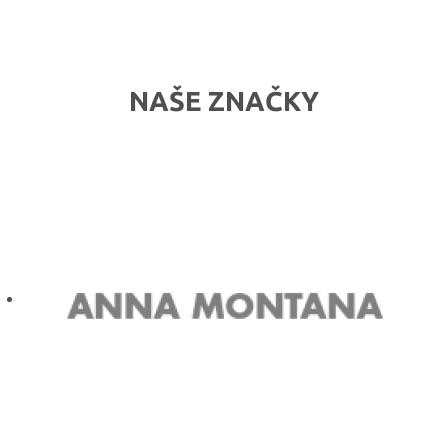
NAŠE ZNAČKY