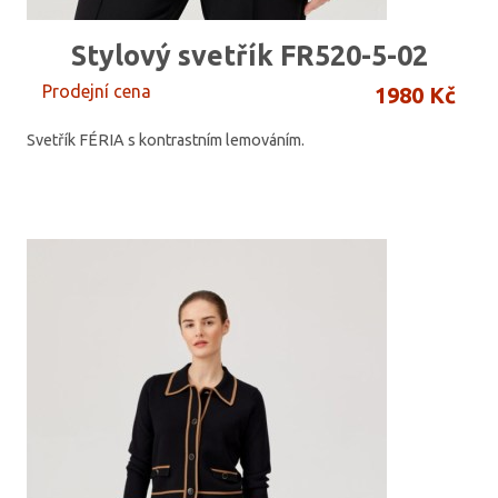
Stylový svetřík FR520-5-02
Prodejní cena
1980 Kč
Svetřík FÉRIA s kontrastním lemováním.