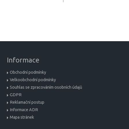
Informace
Obchodní podmínky
Velkoobchodní podmínky
Souhlas se zpracováním osobních údajů
GDPR
Reklamační postup
Informace ADR
Mapa stránek