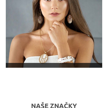
NAŠE ZNAČKY