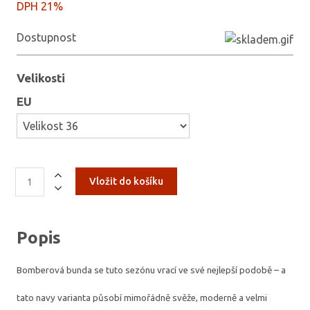
DPH 21%
Dostupnost
Velikosti
EU
Popis
Bomberová bunda se tuto sezónu vrací ve své nejlepší podobě – a
tato navy varianta působí mimořádně svěže, moderně a velmi