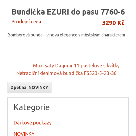
Bundička EZURI do pasu 7760-6
Prodejní cena
3290 Kč
Bomberová bunda – vínová elegance s městským charakterem
Maxi šaty Dagmar 11 pastelové s kvítky
Netradiční denimová bundička FS523-5-23-36
Zpět na: NOVINKY
Kategorie
Dárkové poukazy
NOVINKY