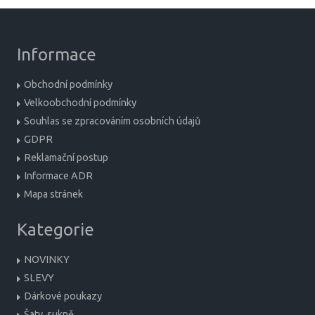
Informace
Obchodní podmínky
Velkoobchodní podmínky
Souhlas se zpracováním osobních údajů
GDPR
Reklamační postup
Informace ADR
Mapa stránek
Kategorie
NOVINKY
SLEVY
Dárkové poukazy
Šaty, sukně