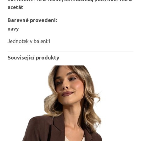
acetát
Barevné provedení:
navy
Jednotek v balení:1
Související produkty