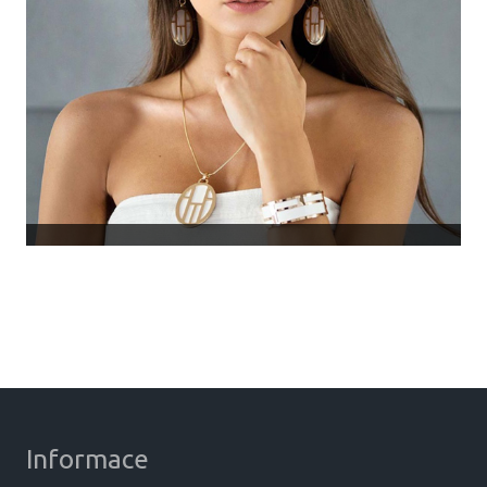
Informace