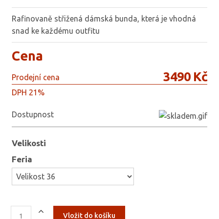
Rafinovaně střižená dámská bunda, která je vhodná
snad ke každému outfitu
Cena
3490 Kč
Prodejní cena
DPH 21%
Dostupnost
Velikosti
Feria