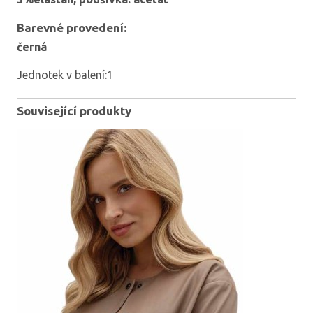
Barevné provedení:
černá
Jednotek v balení:1
Související produkty