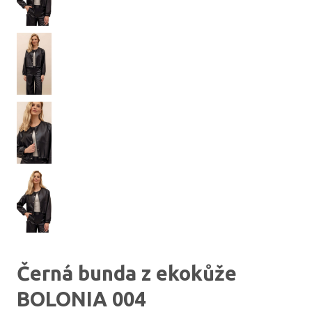
Černá bunda z ekokůže
BOLONIA 004