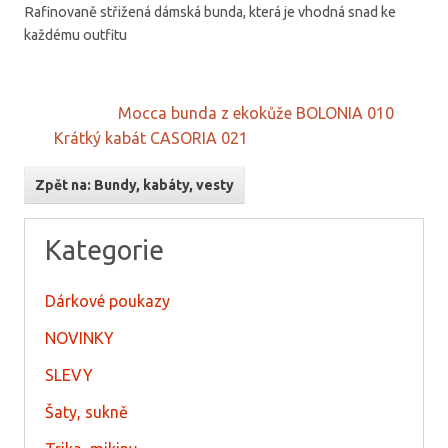
Rafinovaně střižená dámská bunda, která je vhodná snad ke
každému outfitu
Mocca bunda z ekokůže BOLONIA 010
Krátký kabát CASORIA 021
Zpět na: Bundy, kabáty, vesty
Kategorie
Dárkové poukazy
NOVINKY
SLEVY
Šaty, sukně