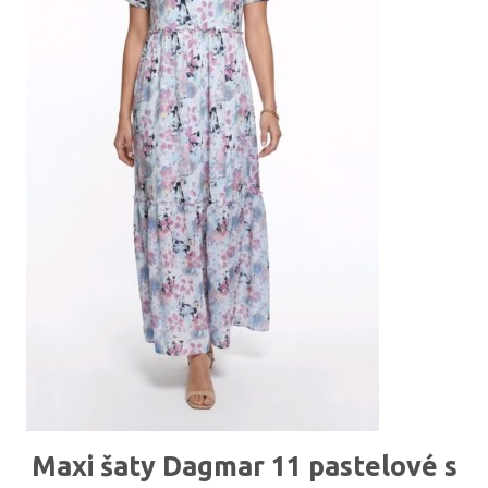
Maxi šaty Dagmar 11 pastelové s