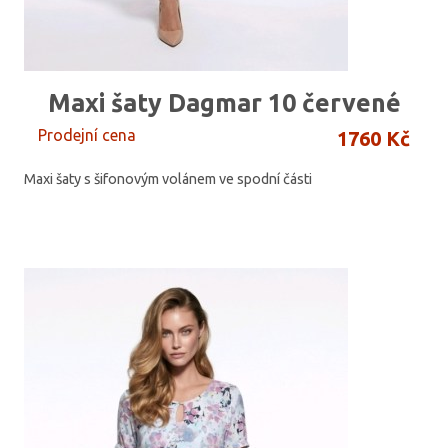
Maxi šaty Dagmar 10 červené
Prodejní cena
1760 Kč
Maxi šaty s šifonovým volánem ve spodní části