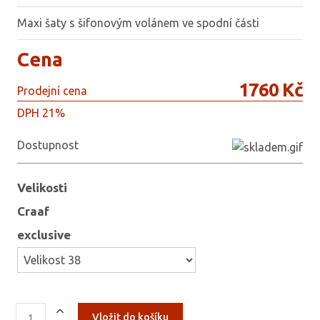
Maxi šaty s šifonovým volánem ve spodní části
Cena
1760 Kč
Prodejní cena
DPH 21%
Dostupnost
Velikosti
Craaf
exclusive