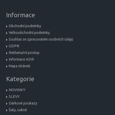
Informace
Obchodní podmínky
Velkoobchodní podmínky
Souhlas se zpracováním osobních údajů
GDPR
Reklamační postup
Informace ADR
Mapa stránek
Kategorie
NOVINKY
SLEVY
Dárkové poukazy
Šaty, sukně