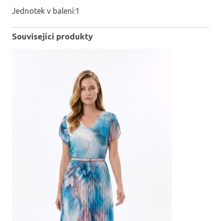
Jednotek v balení:1
Související produkty