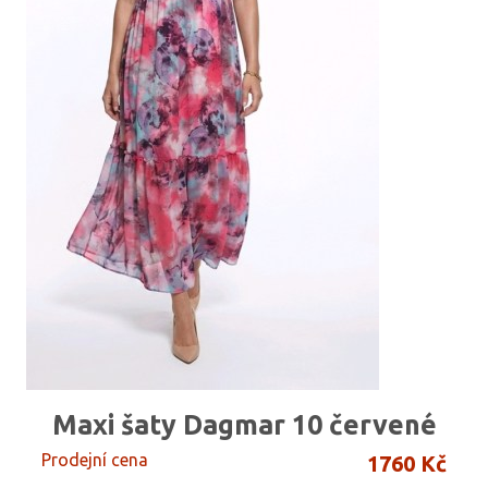
Maxi šaty Dagmar 10 červené
Prodejní cena
1760 Kč