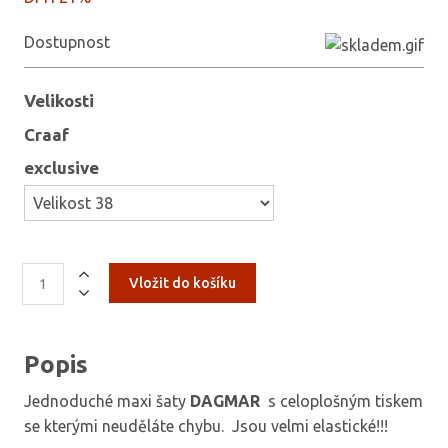
Dostupnost
Velikosti
Craaf
exclusive
Popis
Jednoduché maxi šaty
DAGMAR
s celoplošným tiskem
se kterými neuděláte chybu. Jsou velmi elastické!!!