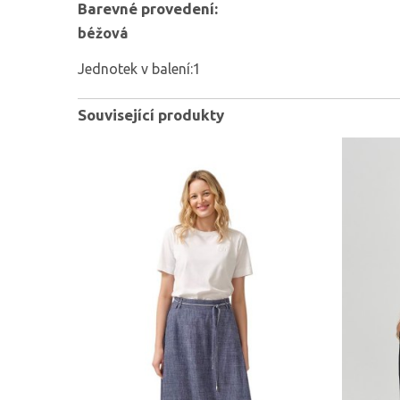
Barevné provedení:
béžová
Jednotek v balení:1
Související produkty