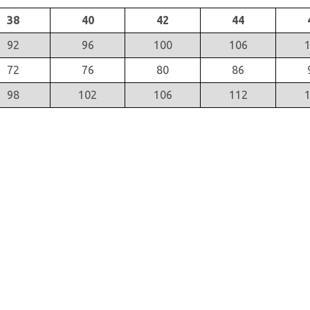
38
40
42
44
92
96
100
106
72
76
80
86
98
102
106
112