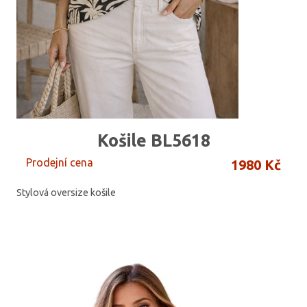
Košile BL5618
Prodejní cena
1980 Kč
Stylová oversize košile