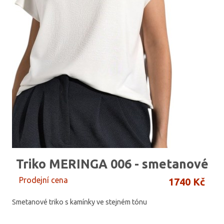
Triko MERINGA 006 - smetanové
Prodejní cena
1740 Kč
Smetanové triko s kamínky ve stejném tónu