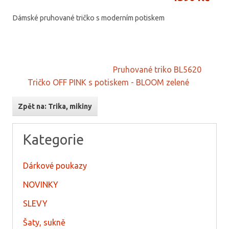
Dámské pruhované tričko s moderním potiskem
Pruhované triko BL5620
Tričko OFF PINK s potiskem - BLOOM zelené
Zpět na: Trika, mikiny
Kategorie
Dárkové poukazy
NOVINKY
SLEVY
Šaty, sukně