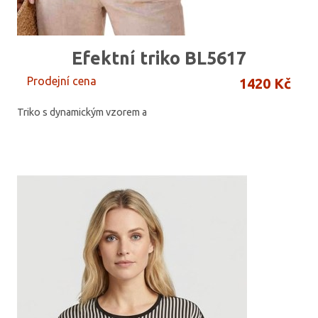
Efektní triko BL5617
Prodejní cena
1420 Kč
Triko s dynamickým vzorem a