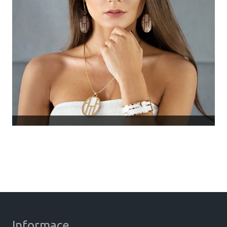
Informace