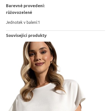
Barevné provedení:
růžovozelené
Jednotek v balení:1
Související produkty