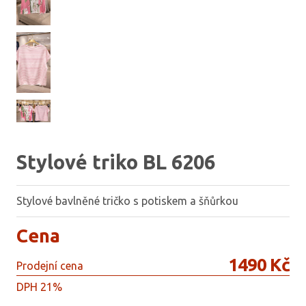
Stylové triko BL 6206
Stylové bavlněné tričko s potiskem a šňůrkou
Cena
1490 Kč
Prodejní cena
DPH 21%