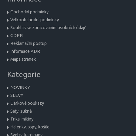
Obchodní podmínky
Velkoobchodní podmínky
Souhlas se zpracováním osobních údajů
GDPR
Reklamační postup
Informace ADR
Mapa stránek
Kategorie
NOVINKY
SLEVY
Dárkové poukazy
Šaty, sukně
Trika, mikiny
Halenky, topy, košile
Svetry, kardigany