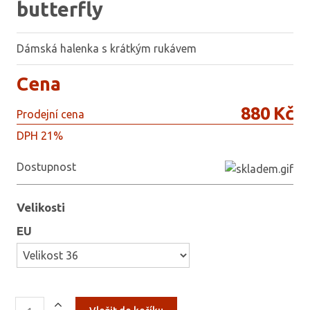
butterfly
Dámská halenka s krátkým rukávem
Cena
880 Kč
Prodejní cena
DPH 21%
Dostupnost
Velikosti
EU