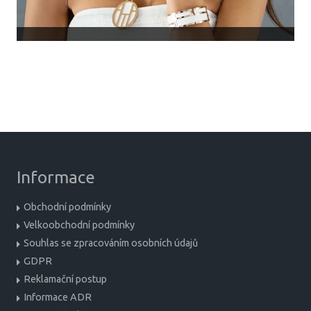
Informace
Obchodní podmínky
Velkoobchodní podmínky
Souhlas se zpracováním osobních údajů
GDPR
Reklamační postup
Informace ADR