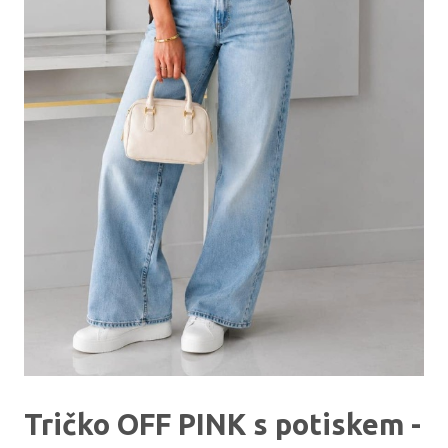
Tričko OFF PINK s potiskem -