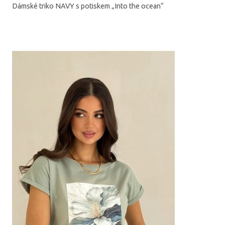
Dámské triko NAVY s potiskem „Into the ocean“