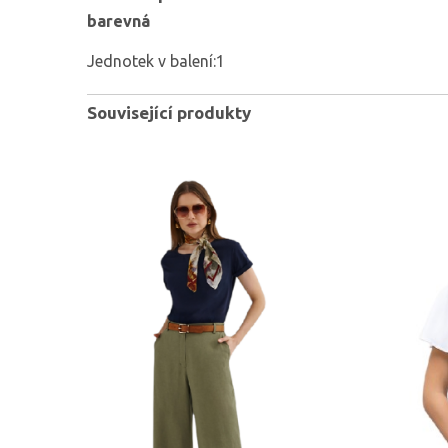
barevná
Jednotek v balení:1
Související produkty