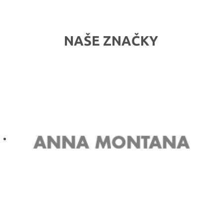
NAŠE ZNAČKY