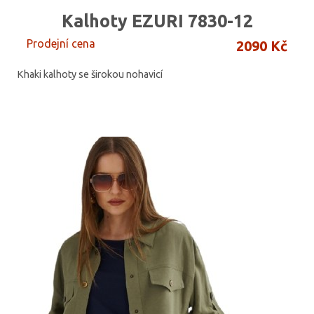
Kalhoty EZURI 7830-12
Prodejní cena
2090 Kč
Khaki kalhoty se širokou nohavicí