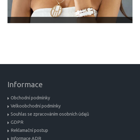
Informace
Obchodní podmínky
Velkoobchodní podmínky
Souhlas se zpracováním osobních údajů
GDPR
Reklamační postup
Informace ADR