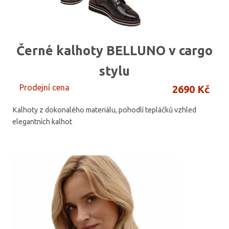
Černé kalhoty BELLUNO v cargo
stylu
Prodejní cena
2690 Kč
Kalhoty z dokonalého materiálu, pohodlí tepláčků vzhled
elegantních kalhot