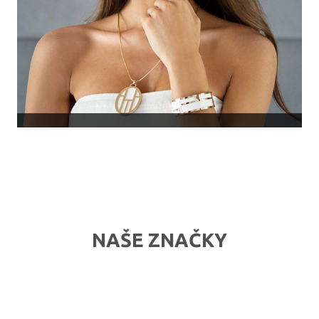
NAŠE ZNAČKY