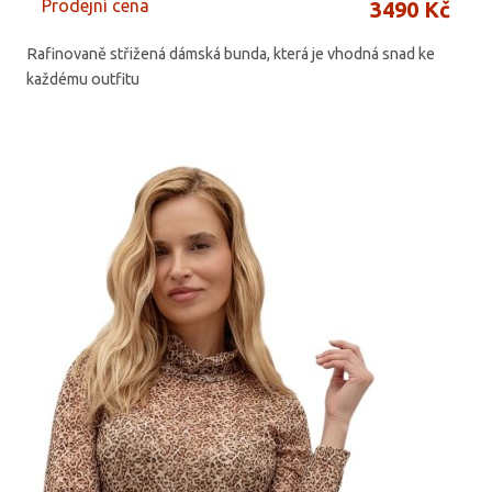
Prodejní cena
3490 Kč
Rafinovaně střižená dámská bunda, která je vhodná snad ke
každému outfitu