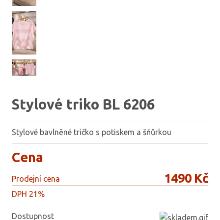
Stylové triko BL 6206
Stylové bavlněné tričko s potiskem a šňůrkou
Cena
1490 Kč
Prodejní cena
DPH 21%
Dostupnost