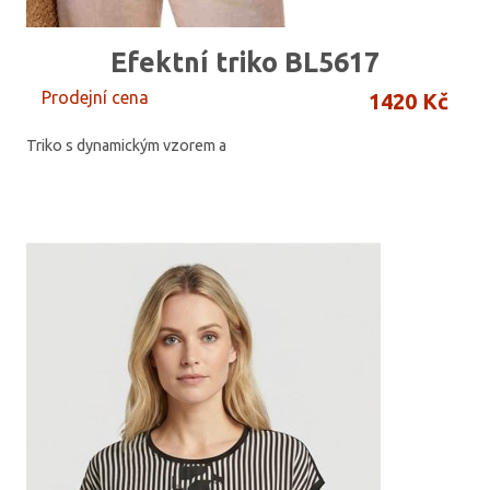
Efektní triko BL5617
Prodejní cena
1420 Kč
Triko s dynamickým vzorem a