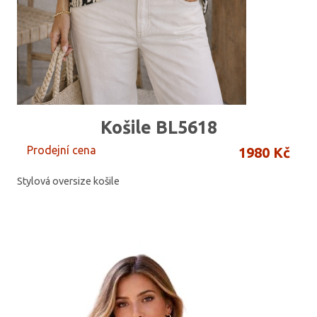
Košile BL5618
Prodejní cena
1980 Kč
Stylová oversize košile