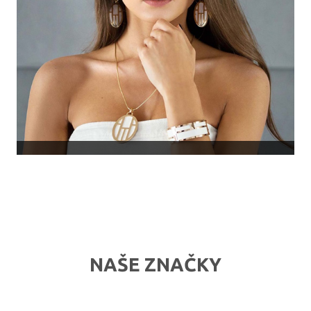
NAŠE ZNAČKY