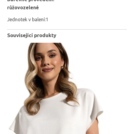
růžovozelené
Jednotek v balení:1
Související produkty