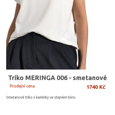
Triko MERINGA 006 - smetanové
Prodejní cena
1740 Kč
Smetanové triko s kamínky ve stejném tónu