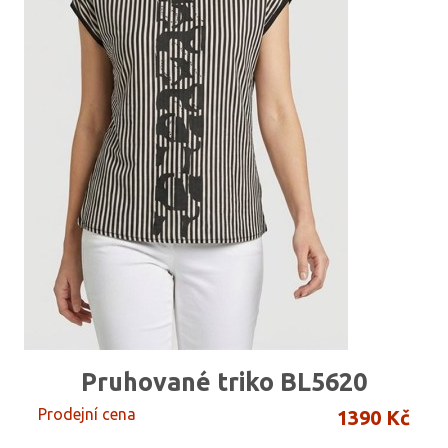
Pruhované triko BL5620
Prodejní cena
1390 Kč