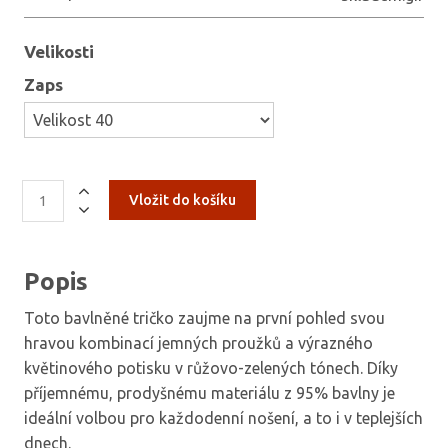
Velikosti
Zaps
Popis
Toto bavlněné tričko zaujme na první pohled svou
hravou kombinací jemných proužků a výrazného
květinového potisku v růžovo-zelených tónech. Díky
příjemnému, prodyšnému materiálu z 95% bavlny je
ideální volbou pro každodenní nošení, a to i v teplejších
dnech.