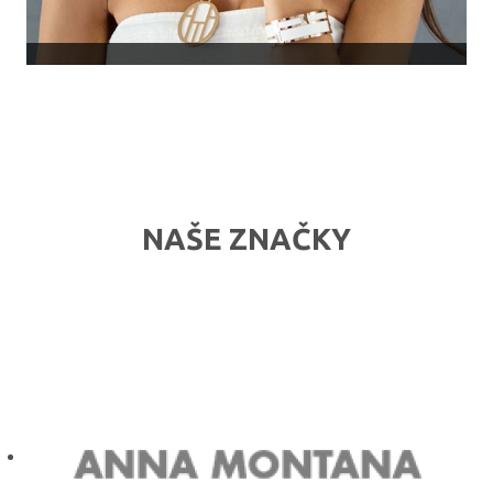
NAŠE ZNAČKY