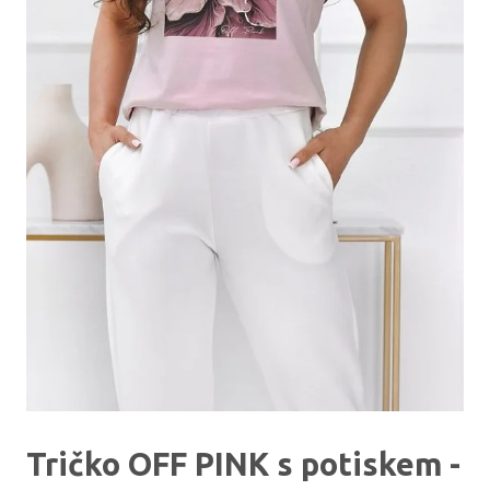
Tričko OFF PINK s potiskem -