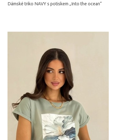
Dámské triko NAVY s potiskem „Into the ocean“