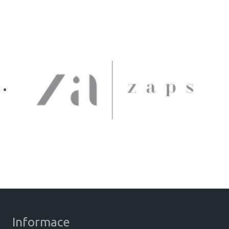
Informace