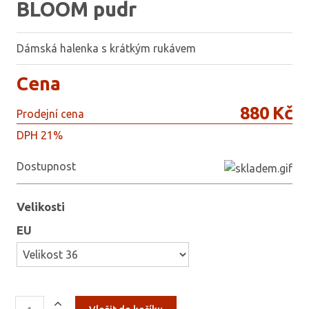
BLOOM pudr
Dámská halenka s krátkým rukávem
Cena
880 Kč
Prodejní cena
DPH 21%
Dostupnost
Velikosti
EU