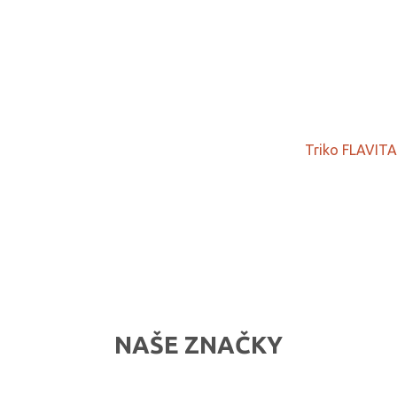
Triko FLAVITA
NAŠE ZNAČKY