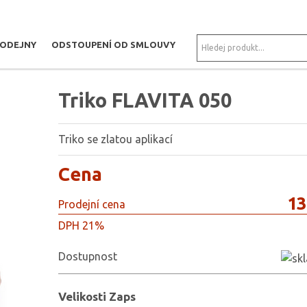
RODEJNY
ODSTOUPENÍ OD SMLOUVY
Triko FLAVITA 050
Triko se zlatou aplikací
Cena
13
Prodejní cena
DPH 21%
Dostupnost
Velikosti Zaps