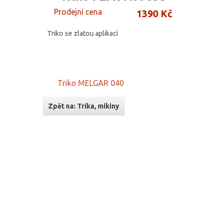
Prodejní cena
1390 Kč
Triko se zlatou aplikací
Triko MELGAR 040
Zpět na: Trika, mikiny