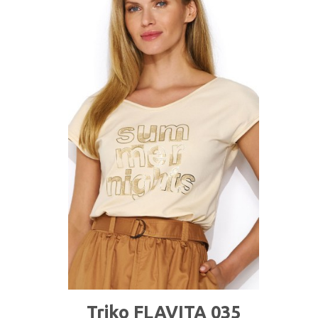
Triko FLAVITA 035