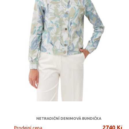
NETRADIČNÍ DENIMOVÁ BUNDIČKA
2740 Kč
Prodejní cena