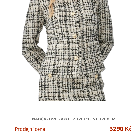
NADČASOVÉ SAKO EZURI 7613 S LUREXEM
3290 Kč
Prodejní cena