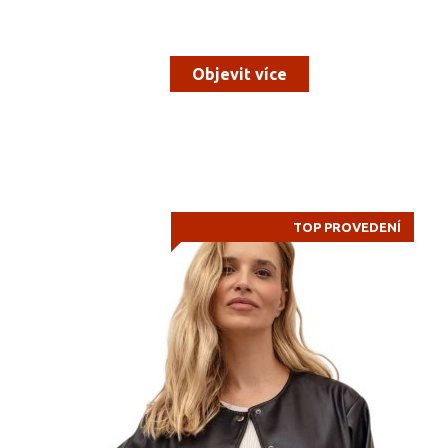
Objevit více
TOP PROVEDENÍ