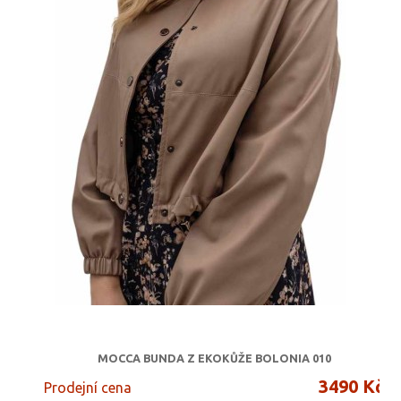
MOCCA BUNDA Z EKOKŮŽE BOLONIA 010
3490 Kč
Prodejní cena