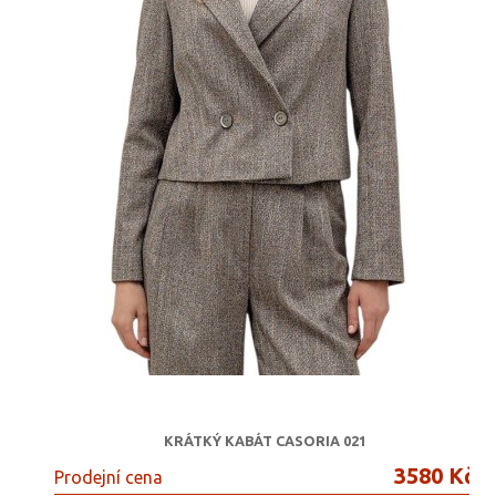
KRÁTKÝ KABÁT CASORIA 021
3580 Kč
Prodejní cena