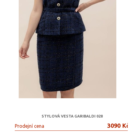
STYLOVÁ VESTA GARIBALDI 028
3090 Kč
Prodejní cena