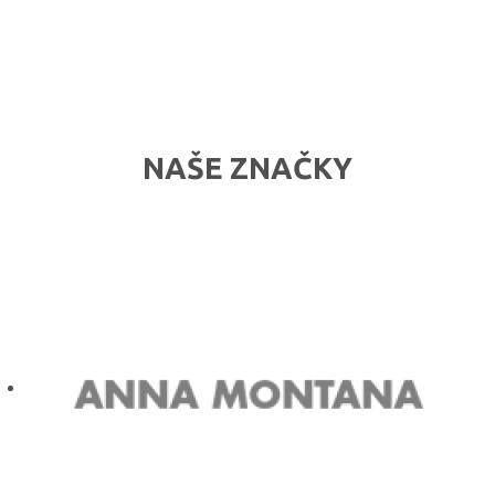
NAŠE ZNAČKY