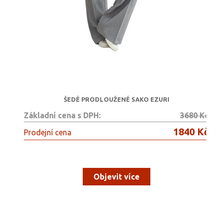
ŠEDÉ PRODLOUŽENÉ SAKO EZURI
Základní cena s DPH:
3680 Kč
1840 Kč
Prodejní cena
Objevit více