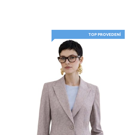
TOP PROVEDENÍ