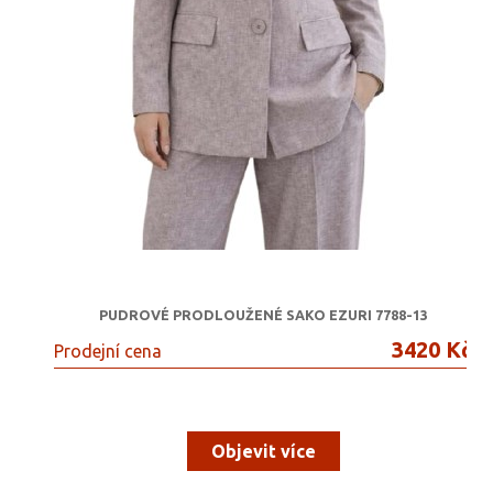
PUDROVÉ PRODLOUŽENÉ SAKO EZURI 7788-13
3420 Kč
Prodejní cena
Objevit více