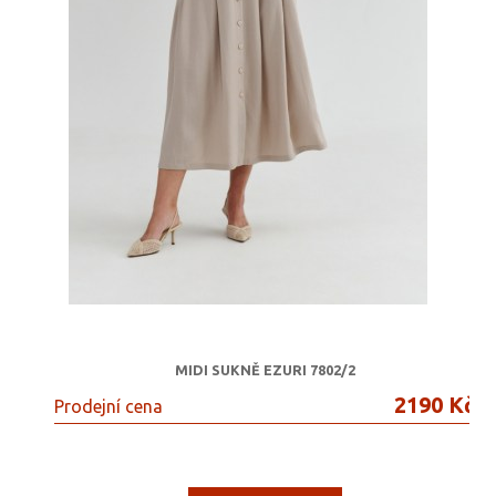
MIDI SUKNĚ EZURI 7802/2
2190 Kč
Prodejní cena