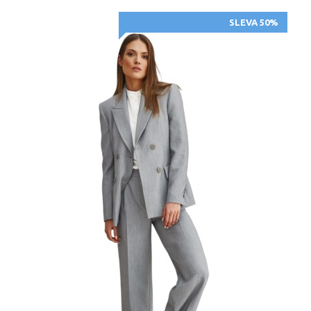
SLEVA 50%