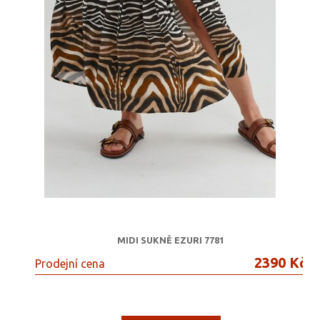
MIDI SUKNĚ EZURI 7781
2390 Kč
Prodejní cena