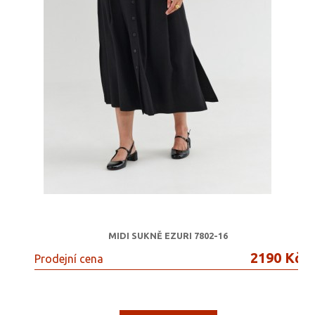
MIDI SUKNĚ EZURI 7802-16
2190 Kč
Prodejní cena