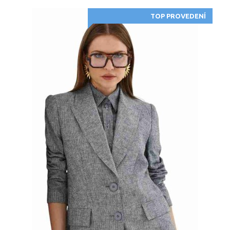
TOP PROVEDENÍ