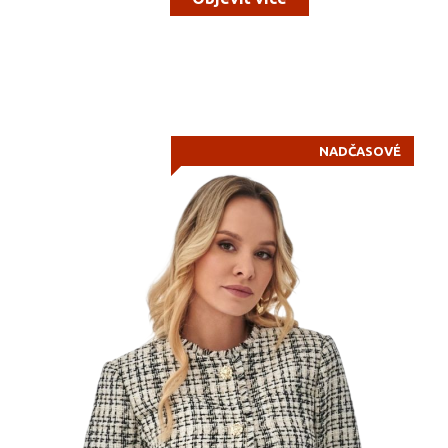
NADČASOVÉ