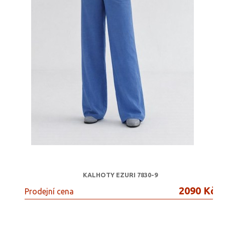
KALHOTY EZURI 7830-9
2090 Kč
Prodejní cena