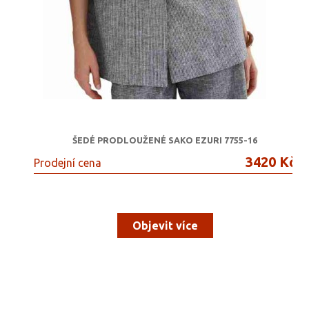
ŠEDÉ PRODLOUŽENÉ SAKO EZURI 7755-16
3420 Kč
Prodejní cena
Objevit více