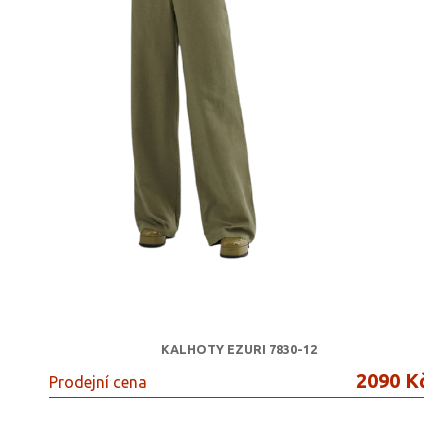
KALHOTY EZURI 7830-12
2090 Kč
Prodejní cena