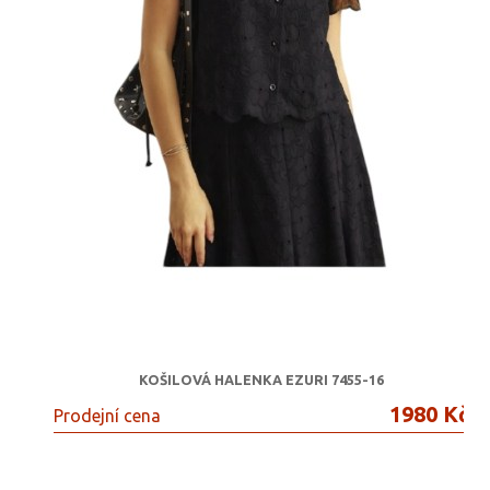
KOŠILOVÁ HALENKA EZURI 7455-16
1980 Kč
Prodejní cena