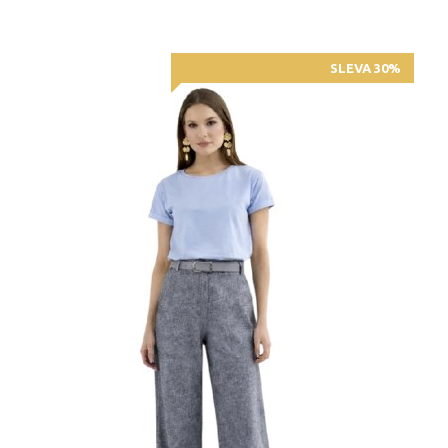
SLEVA 30%