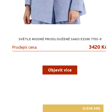
SVĚTLE MODRÉ PRODLOUŽENÉ SAKO EZURI 7755-9
3420 Kč
Prodejní cena
Objevit více
SLEVA 30%