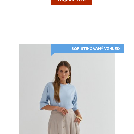
SOFISTIKOVANÝ VZHLED