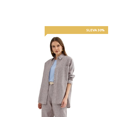
SLEVA 30%