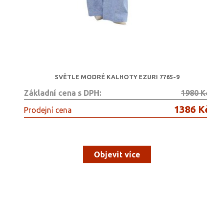
SVĚTLE MODRÉ KALHOTY EZURI 7765-9
Základní cena s DPH:
1980 Kč
1386 Kč
Prodejní cena
Objevit více