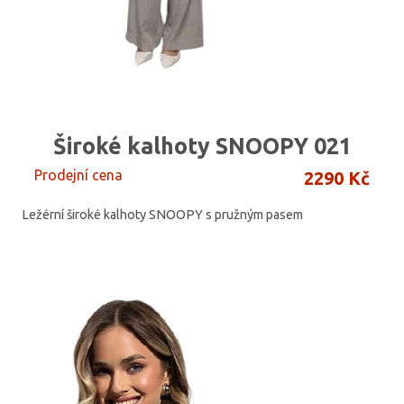
Široké kalhoty SNOOPY 021
Prodejní cena
2290 Kč
Ležérní široké kalhoty SNOOPY s pružným pasem