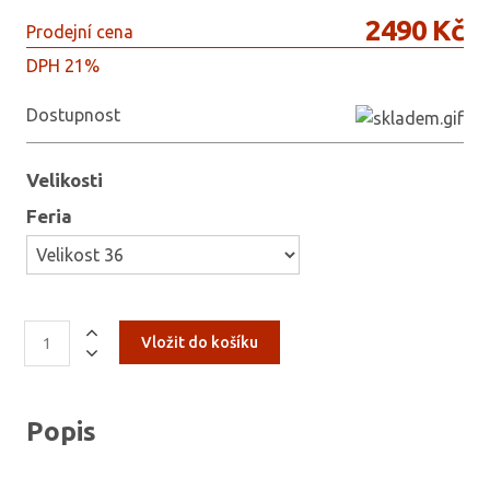
2490 Kč
Prodejní cena
DPH 21%
Dostupnost
Velikosti
Feria
Popis