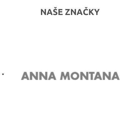
NAŠE ZNAČKY