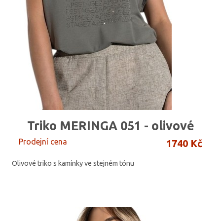
Triko MERINGA 051 - olivové
Prodejní cena
1740 Kč
Olivové triko s kamínky ve stejném tónu