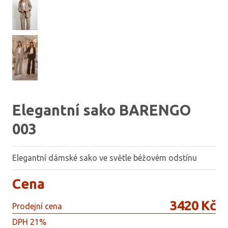
Elegantní sako BARENGO
003
Elegantní dámské sako ve světle béžovém odstínu
Cena
3420 Kč
Prodejní cena
DPH 21%