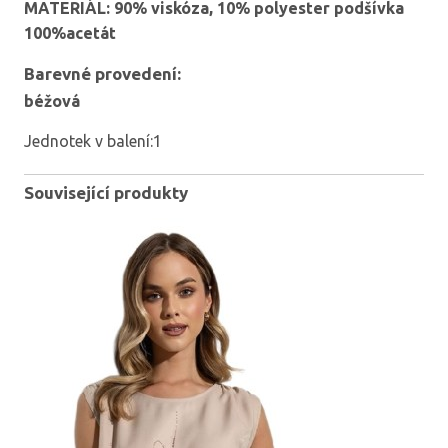
MATERIÁL: 90% viskóza, 10% polyester podšívka
100%acetát
Barevné provedení:
béžová
Jednotek v balení:1
Související produkty