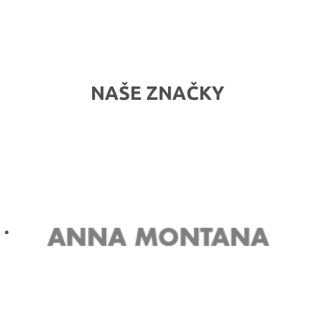
NAŠE ZNAČKY