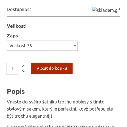
Dostupnost
Velikosti
Zaps
Popis
Vneste do svého šatníku trochu noblesy s tímto
stylovým sakem, který je perfektní, když potřebujete
být trochu elegantnější.