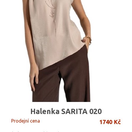
Halenka SARITA 020
Prodejní cena
1740 Kč