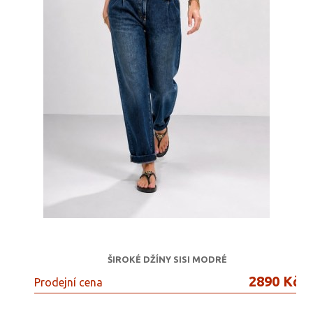
ŠIROKÉ DŽÍNY SISI MODRÉ
2890 Kč
Prodejní cena