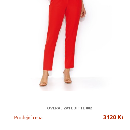
OVERAL 2V1 EDITTE 002
3120 Kč
Prodejní cena