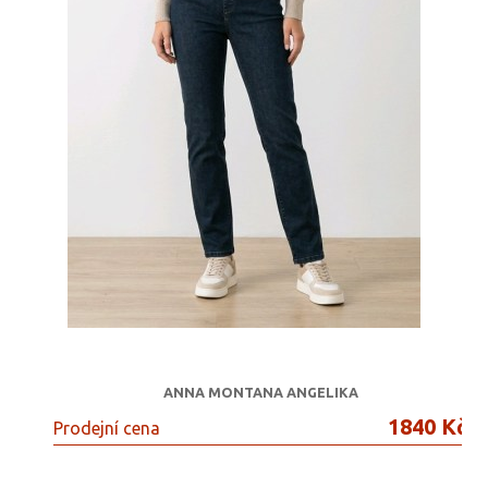
ANNA MONTANA ANGELIKA
1840 Kč
Prodejní cena