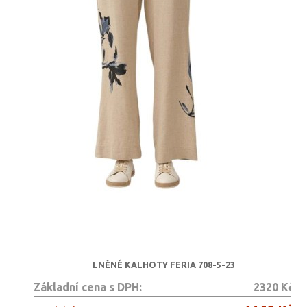
LNĚNÉ KALHOTY FERIA 708-5-23
Základní cena s DPH:
2320 Kč