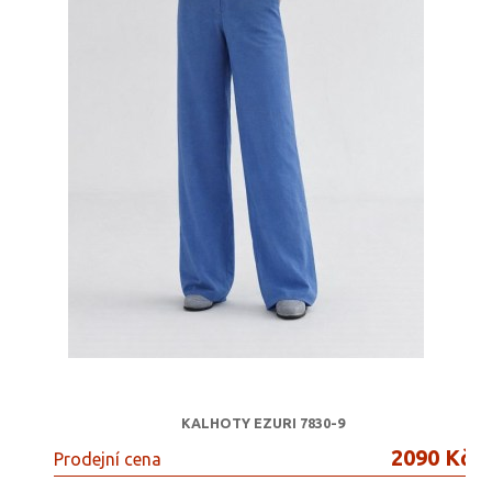
KALHOTY EZURI 7830-9
2090 Kč
Prodejní cena