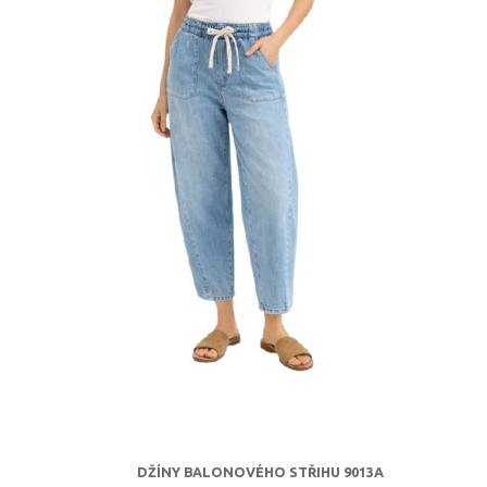
DŽÍNY BALONOVÉHO STŘIHU 9013A