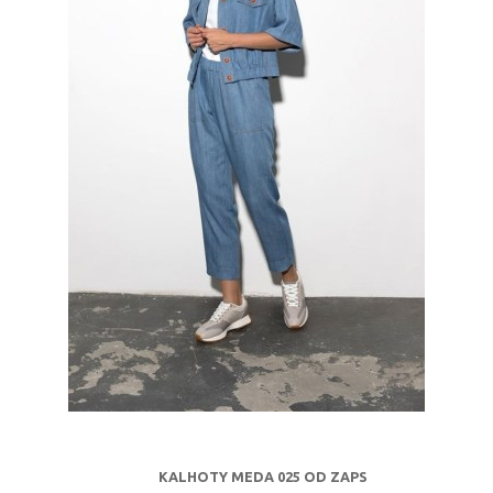
KALHOTY MEDA 025 OD ZAPS