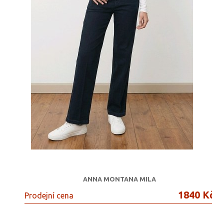
ANNA MONTANA MILA
1840 Kč
Prodejní cena