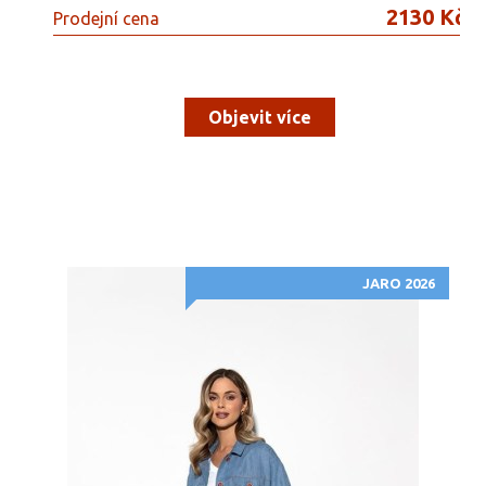
2130 Kč
Prodejní cena
Objevit více
JARO 2026