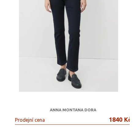
ANNA MONTANA DORA
1840 Kč
Prodejní cena