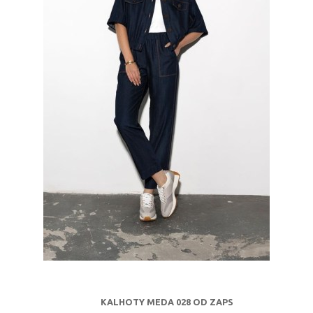
KALHOTY MEDA 028 OD ZAPS