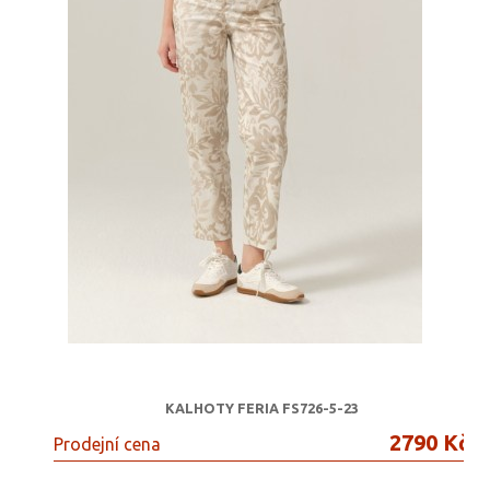
KALHOTY FERIA FS726-5-23
2790 Kč
Prodejní cena