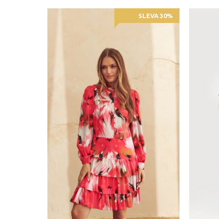
SLEVA 30%