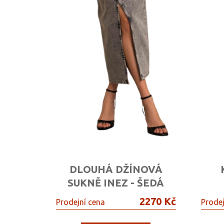
DLOUHÁ DŽÍNOVÁ
SUKNĚ INEZ - ŠEDÁ
2270 Kč
Prodejní cena
Prodej