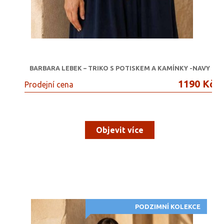
BARBARA LEBEK – TRIKO S POTISKEM A KAMÍNKY -NAVY
1190 Kč
Prodejní cena
Objevit více
PODZIMNÍ KOLEKCE