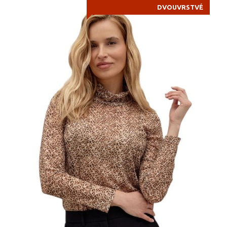
DVOUVRSTVÉ