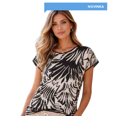
NOVINKA