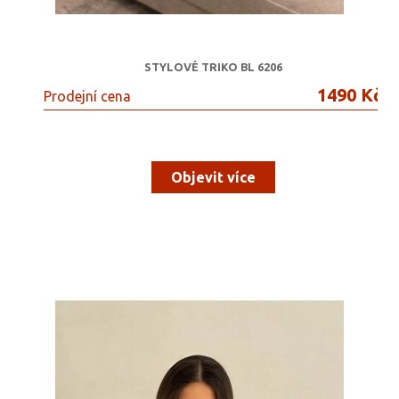
STYLOVÉ TRIKO BL 6206
1490 Kč
Prodejní cena
Objevit více