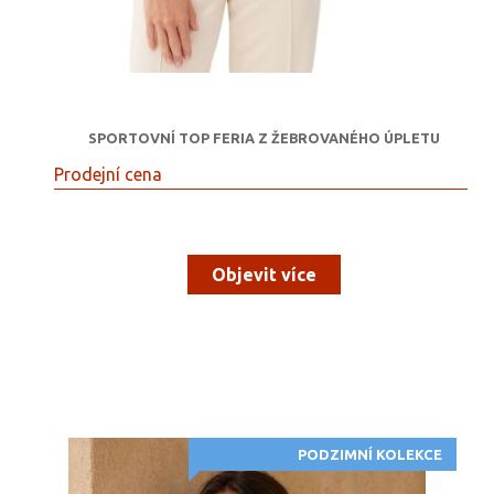
SPORTOVNÍ TOP FERIA Z ŽEBROVANÉHO ÚPLETU
Prodejní cena
Objevit více
PODZIMNÍ KOLEKCE