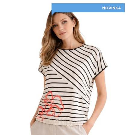
NOVINKA