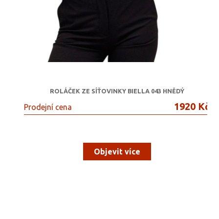
ROLÁČEK ZE SÍŤOVINKY BIELLA 043 HNĚDÝ
1920 Kč
Prodejní cena
Objevit více